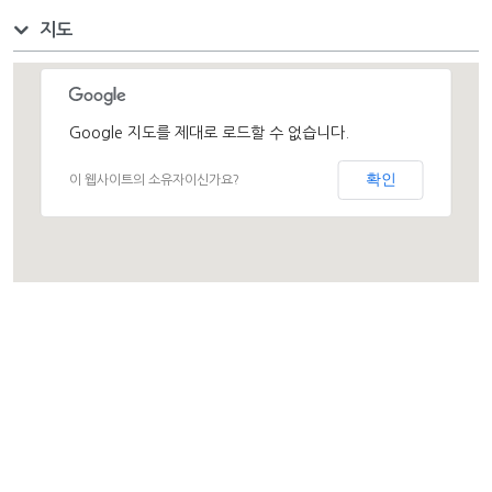
지도
Google 지도를 제대로 로드할 수 없습니다.
확인
이 웹사이트의 소유자이신가요?