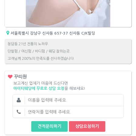
서울특별시 강남구 신사동 657-37 신사동 C/K빌딩
청담동 21년 전통의 노하우.
단발펌 / 여신펌 / 바디펌 / 웨딩 잘하는곳.
고객님께 200%의 만족도를 선사하겠습니다.
꾸띠원
보고계신 업체가 마음에 드신다면
아이티웨딩에 무료로 상담 요청
을 해보세요!
견적문의하기
상담요청하기