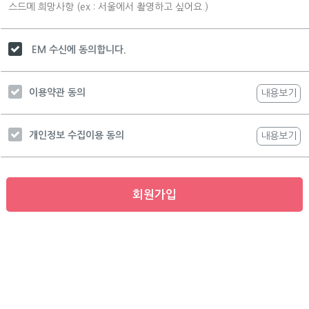
EM 수신에 동의합니다.
이용약관 동의
내용보기
개인정보 수집이용 동의
내용보기
회원가입